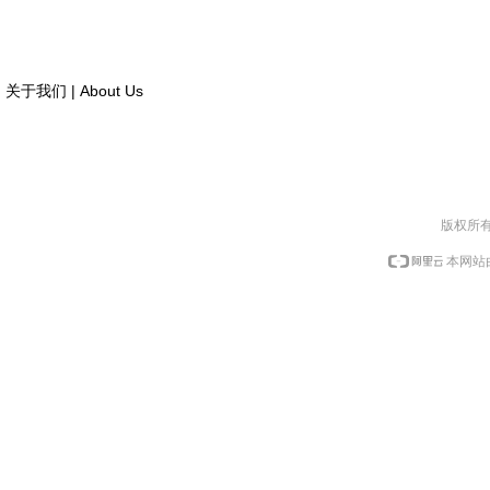
关于我们 | About Us
版权所有
本网站