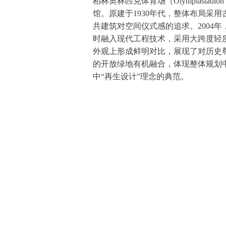
柏林奥林匹克体育场（Olympiastad
馆。原建于1930年代，整体布局采
共建筑对空间仪式感的追求。2004
时融入现代工程技术，采用大跨度轻
外观上形成鲜明对比，展现了对历史
的开放绿地有机融合，体现整体规划
中“再生设计”理念的典范。