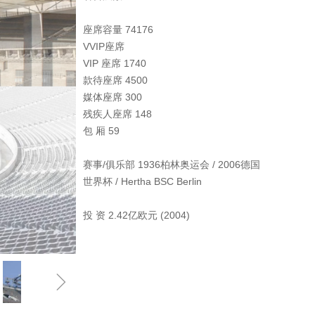
座席容量 74176
VVIP座席
VIP 座席 1740
款待座席 4500
媒体座席 300
残疾人座席 148
包 厢 59
赛事/俱乐部 1936柏林奥运会 / 2006德国
世界杯 / Hertha BSC Berlin
投 资 2.42亿欧元 (2004)
ꁇ