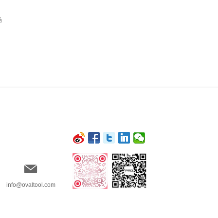
场
info@ovaltool.com