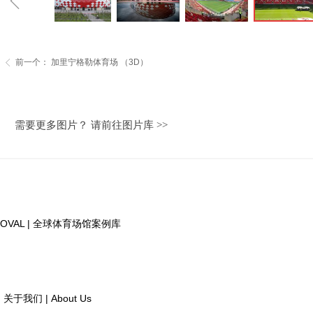
ꁆ
前一个：
加里宁格勒体育场 （3D）
ꁣ
需要更多图片？ 请前往图片库 >>
OVAL | 全球体育场馆案例库
关于我们 | About Us